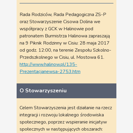
Rada Rodziców, Rada Pedagogiczna ZS-P
oraz Stowarzyszenie Cisowa Dolina we
współpracy z GCK w Halinowie pod
patronatem Burmistrza Halinowa zapraszają
na 9 Piknik Rodzinny w Cisiu: 28 maja 2017
od godz. 12:00, na terenie Zespołu Szkolno-
Przedszkolnego w Cisiu, ul. Mostowa 61.
http://www.halinow.pl/135-
Prezentacjanewsa-2753.htm
O Stowarzyszeniu
Celem Stowarzyszenia jest działanie na rzecz
integracji i rozwoju lokalnego środowiska
społecznego, poprzez wspieranie inicjatyw
społecznych w następujących obszarach: