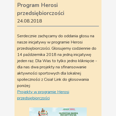
Program Herosi
przedsiębiorczości
24.08.2018
Serdecznie zachęcamy do oddania głosu na
nasze inicjatywy w programie Herosi
przedsiębiorczości. Głosujemy codziennie do
14 października 2018 na jedną inicjatywę
jeden raz. Dla Was to tylko jedno kliknięcie -
dla nas dwa projekty na sfinansowanie
aktywności sportowych dla lokalnej
społeczności z Cisia! Link do głosowania
poniżej:
Projekty w programie Herosi
przedsiębiorczości