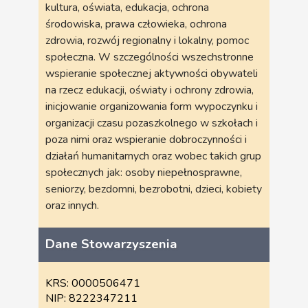
kultura, oświata, edukacja, ochrona
środowiska, prawa człowieka, ochrona
zdrowia, rozwój regionalny i lokalny, pomoc
społeczna. W szczególności wszechstronne
wspieranie społecznej aktywności obywateli
na rzecz edukacji, oświaty i ochrony zdrowia,
inicjowanie organizowania form wypoczynku i
organizacji czasu pozaszkolnego w szkołach i
poza nimi oraz wspieranie dobroczynności i
działań humanitarnych oraz wobec takich grup
społecznych jak: osoby niepełnosprawne,
seniorzy, bezdomni, bezrobotni, dzieci, kobiety
oraz innych.
Dane Stowarzyszenia
KRS: 0000506471
NIP: 8222347211