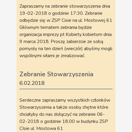
Zapraszamy na zebranie stowarzyszenia dnia
19-02-2018 o godzinie 17:30. Zebranie
odbędzie się w ZSP Cisie na ul. Mostowej 61
Głównym tematem zebrania będzie
organizacja imprezy pt Kobiety kobietom dnia
9 marca 2018. Proszę zabierzcie ze sobą
pomysły na ten dzień (wieczór) abyśmy mogli
wspólnymi siłami je zrealizować.
Zebranie Stowarzyszenia
6.02.2018
Serdeczne zapraszamy wszystkich członków
Stowarzyszenia a także osoby chętne które
chciałyby do nas dołączyć na zebranie 06-
02-2018 o godzinie 18.00 w budynku ZSP
CIsie ul. Mostowa 61