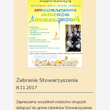
Zebranie Stowarzyszenia
8.11.2017
Zapraszamy wszytkich rodziców chcących
dołączyć do grona członków Stowarzyszenia