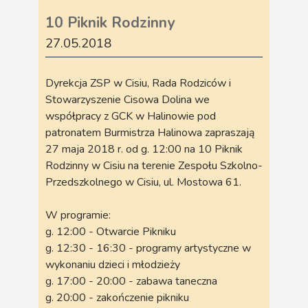
10 Piknik Rodzinny
27.05.2018
Dyrekcja ZSP w Cisiu, Rada Rodziców i
Stowarzyszenie Cisowa Dolina we
współpracy z GCK w Halinowie pod
patronatem Burmistrza Halinowa zapraszają
27 maja 2018 r. od g. 12:00 na 10 Piknik
Rodzinny w Cisiu na terenie Zespołu Szkolno-
Przedszkolnego w Cisiu, ul. Mostowa 61.
W programie:
g. 12:00 - Otwarcie Pikniku
g. 12:30 - 16:30 - programy artystyczne w
wykonaniu dzieci i młodzieży
g. 17:00 - 20:00 - zabawa taneczna
g. 20:00 - zakończenie pikniku