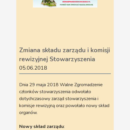
Zmiana składu zarządu i komisji
rewizyjnej Stowarzyszenia
05.06.2018
Dnia 29 maja 2018 Walne Zgromadzenie
członków stowarzyszenia odwołało
dotychczasowy zarząd stowarzyszenia i
komisje rewizyjną oraz powołało nowy skład
organów.
Nowy skład zarządu
: