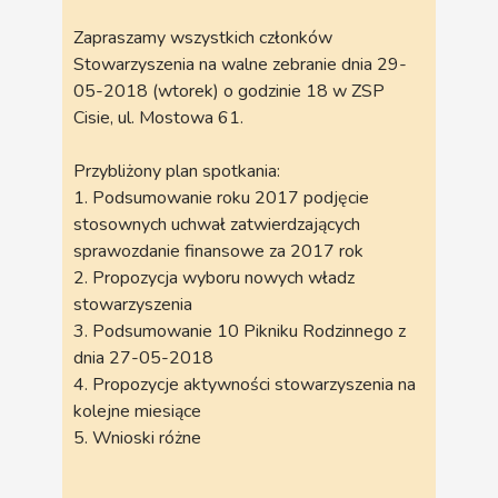
Zapraszamy wszystkich członków
Stowarzyszenia na walne zebranie dnia 29-
05-2018 (wtorek) o godzinie 18 w ZSP
Cisie, ul. Mostowa 61.
Przybliżony plan spotkania:
1. Podsumowanie roku 2017 podjęcie
stosownych uchwał zatwierdzających
sprawozdanie finansowe za 2017 rok
2. Propozycja wyboru nowych władz
stowarzyszenia
3. Podsumowanie 10 Pikniku Rodzinnego z
dnia 27-05-2018
4. Propozycje aktywności stowarzyszenia na
kolejne miesiące
5. Wnioski różne