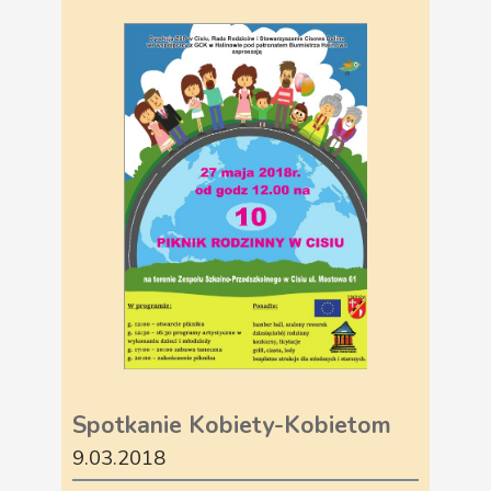
Spotkanie Kobiety-Kobietom
9.03.2018