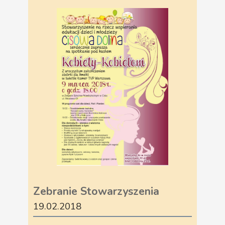
Zebranie Stowarzyszenia
19.02.2018