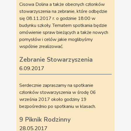
Cisowa Dolina a także obecnych członków
stowarzyszenia na zebranie, które odbędzie
się 08.11.2017 r. o godzinie 18:00 w
budynku szkoły. Tematem spotkania będzie
omówienie spraw bieżących a także nowych
pomysłów i celów jakie moglibyśmy
wspólnie zrealizować.
Zebranie Stowarzyszenia
6.09.2017
Serdecznie zapraszamy na spotkanie
członków stowarzyszenia w środę 06
września 2017 około godziny 19
bezpośrednio po spotkaniu w klasach.
9 Piknik Rodzinny
28.05.2017