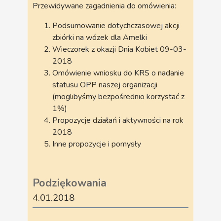
Przewidywane zagadnienia do omówienia:
Podsumowanie dotychczasowej akcji
zbiórki na wózek dla Amelki
Wieczorek z okazji Dnia Kobiet 09-03-
2018
Omówienie wniosku do KRS o nadanie
statusu OPP naszej organizacji
(moglibyśmy bezpośrednio korzystać z
1%)
Propozycje działań i aktywności na rok
2018
Inne propozycje i pomysły
Podziękowania
4.01.2018