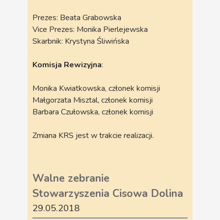
Prezes: Beata Grabowska
Vice Prezes: Monika Pierlejewska
Skarbnik: Krystyna Śliwińska
Komisja Rewizyjna
:
Monika Kwiatkowska, członek komisji
Małgorzata Misztal, członek komisji
Barbara Czułowska, członek komisji
Zmiana KRS jest w trakcie realizacji.
Walne zebranie
Stowarzyszenia Cisowa Dolina
29.05.2018