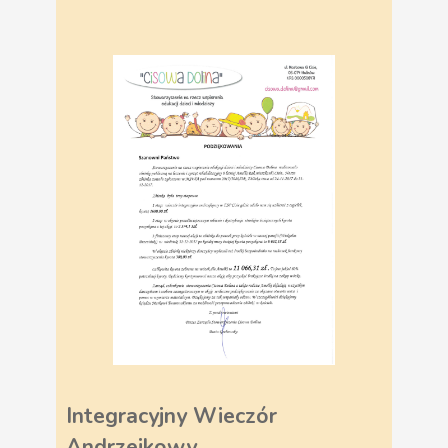
Integracyjny Wieczór
Andrzejkowy